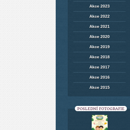
Akce 2023
Akce 2022
Akce 2021
Akce 2020
Akce 2019
Akce 2018
Akce 2017
Akce 2016
Akce 2015
POSLEDNÍ FOTOGRAFIE