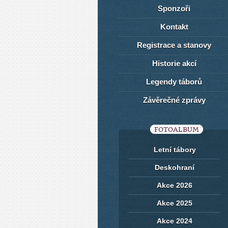
Sponzoři
Kontakt
Registrace a stanovy
Historie akcí
Legendy táborů
Závěrečné zprávy
FOTOALBUM
Letní tábory
Deskohraní
Akce 2026
Akce 2025
Akce 2024